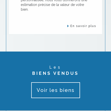
bien.
En savoir plus
Les
BIENS VENDUS
Voir les biens