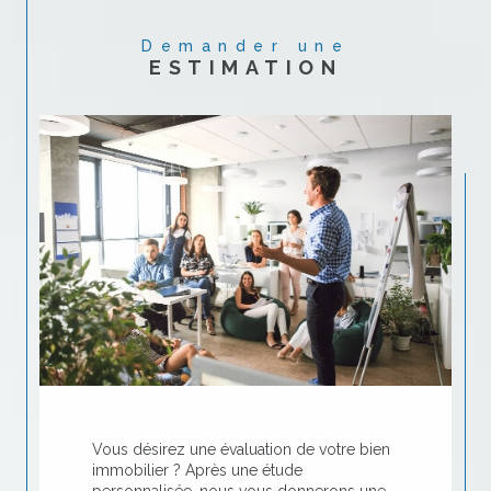
Demander une
ESTIMATION
Vous désirez une évaluation de votre bien
immobilier ? Après une étude
personnalisée, nous vous donnerons une
estimation précise de la valeur de votre