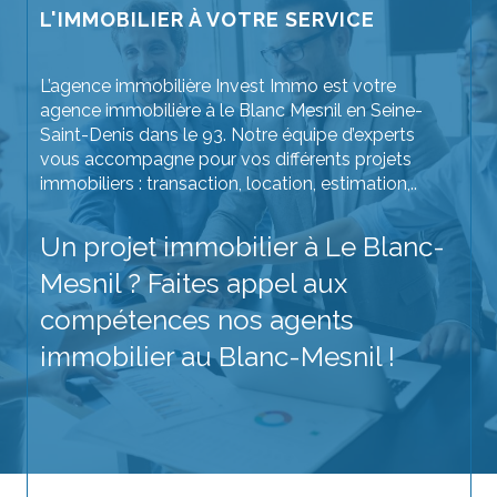
L'IMMOBILIER À VOTRE SERVICE
L’agence immobilière Invest Immo est votre
agence immobilière à le Blanc Mesnil en Seine-
Saint-Denis dans le 93. Notre équipe d’experts
vous accompagne pour vos différents projets
immobiliers : transaction, location, estimation,..
Un projet immobilier à Le Blanc-
Mesnil ? Faites appel aux
compétences nos agents
immobilier au Blanc-Mesnil !
Achetez votre prochain bien immobilier sans
crainte