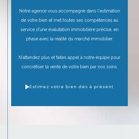
Notre agence vous accompagne dans l'estimation
de votre bien et met toutes ses compétences au
service d'une évalutation immobilière précise, en
phase avec la réalité du marché immobilier.
N'attendez plus et faites appel à notre équipe pour
concrétiser la vente de votre bien par nos soins.
Estimez votre bien dès à présent