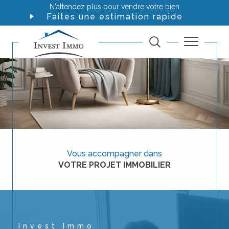
N'attendez plus pour vendre votre bien
Faites une estimation rapide
Vous accompagner dans
VOTRE PROJET IMMOBILIER
Invest Immo