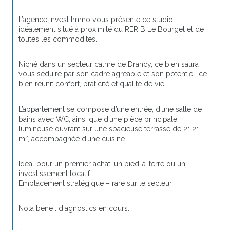
L’agence Invest Immo vous présente ce studio 
idéalement situé à proximité du RER B Le Bourget et de 
toutes les commodités.
Niché dans un secteur calme de Drancy, ce bien saura 
vous séduire par son cadre agréable et son potentiel, ce 
bien réunit confort, praticité et qualité de vie. 
L’appartement se compose d’une entrée, d’une salle de 
bains avec WC, ainsi que d’une pièce principale 
lumineuse ouvrant sur une spacieuse terrasse de 21,21 
m², accompagnée d’une cuisine.
Idéal pour un premier achat, un pied-à-terre ou un 
investissement locatif.
Emplacement stratégique – rare sur le secteur.
Nota bene : diagnostics en cours.