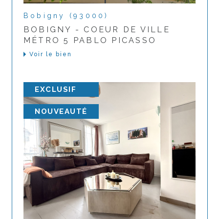
Bobigny (93000)
BOBIGNY - COEUR DE VILLE
MÉTRO 5 PABLO PICASSO
Voir le bien
EXCLUSIF
NOUVEAUTÉ