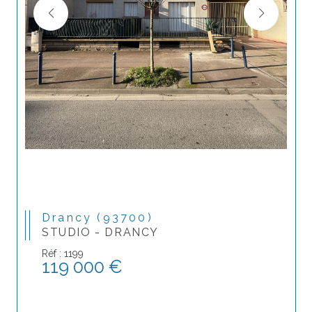
Drancy (93700)
STUDIO - DRANCY
Réf : 1199
119 000 €