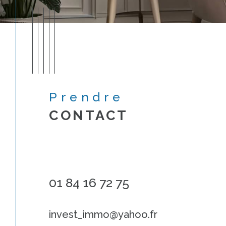
Prendre
CONTACT
01 84 16 72 75
invest_immo@yahoo.fr