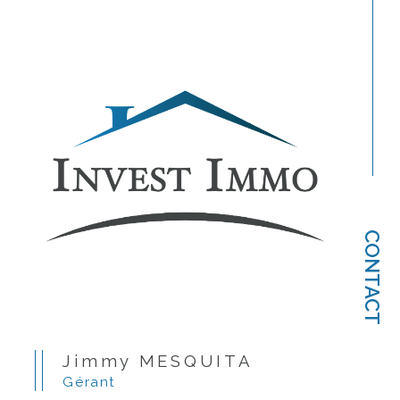
CONTACT
Jimmy MESQUITA
Gérant