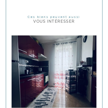
Ces biens peuvent aussi
VOUS INTÉRESSER