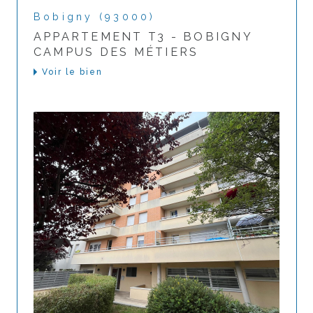
Bobigny (93000)
APPARTEMENT T3 - BOBIGNY
CAMPUS DES MÉTIERS
Voir le bien