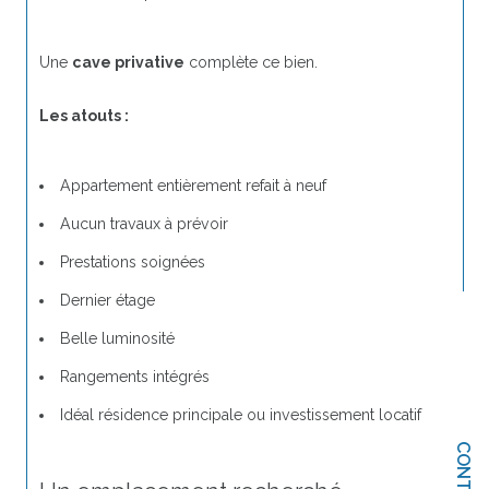
Une 
cave privative
 complète ce bien.
Les atouts :
Appartement entièrement refait à neuf
Aucun travaux à prévoir
Prestations soignées
Dernier étage
Belle luminosité
Rangements intégrés
Idéal résidence principale ou investissement locatif
CONTACT