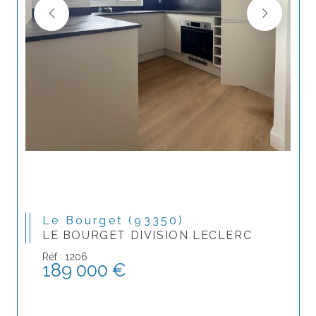
Le Bourget (93350)
LE BOURGET DIVISION LECLERC
Réf : 1206
189 000 €