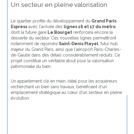
Un secteur en pleine valorisation
Le quartier profite du développement du 
Grand Paris 
Express
 avec l'arrivée des 
lignes 16 et 17 du métro
, 
dont la future gare 
Le Bourget
 renforcera encore la 
desserte du secteur. Ces nouvelles lignes permettront 
notamment de rejoindre 
Saint-Denis Pleyel
, futur hub 
majeur du Grand Paris, ainsi que l'aéroport Paris-Charles-
de-Gaulle dans des délais considérablement réduits. Ce 
projet constitue un véritable atout pour la valorisation 
patrimoniale du bien.
Un appartement clé en main, idéal pour les acquéreurs 
recherchant un bien sans travaux, bénéficiant d'un 
emplacement stratégique au cœur d'un secteur en pleine 
évolution.