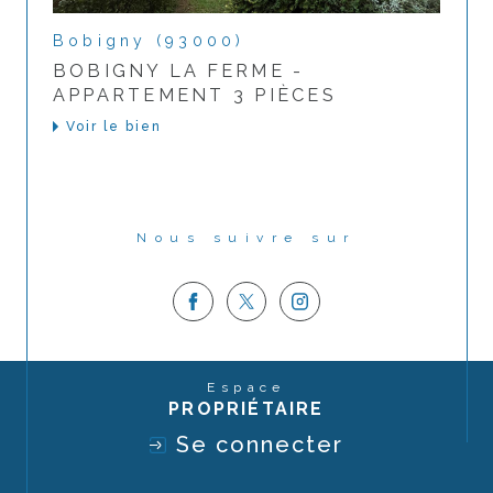
Bobigny (93000)
BOBIGNY LA FERME -
APPARTEMENT 3 PIÈCES
Voir le bien
Nous suivre sur
Espace
PROPRIÉTAIRE
Se connecter