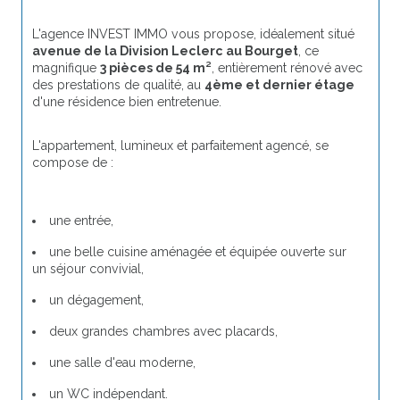
L'agence INVEST IMMO vous propose, idéalement situé 
avenue de la Division Leclerc au Bourget
, ce 
magnifique 
3 pièces de 54 m²
, entièrement rénové avec 
des prestations de qualité, au 
4ème et dernier étage
d'une résidence bien entretenue.
L'appartement, lumineux et parfaitement agencé, se 
compose de :
une entrée,
une belle cuisine aménagée et équipée ouverte sur 
un séjour convivial,
un dégagement,
deux grandes chambres avec placards,
une salle d'eau moderne,
un WC indépendant.