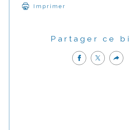
Imprimer
Partager ce b