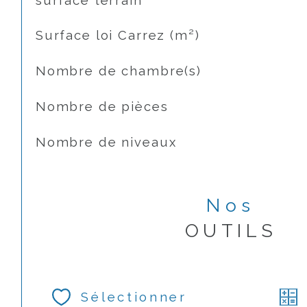
surface terrain
Surface loi Carrez (m²)
Nombre de chambre(s)
Nombre de pièces
Nombre de niveaux
Nos
OUTILS
Sélectionner