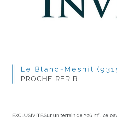
Le Blanc-Mesnil (931
PROCHE RER B
EXCLUSIVITE.Sur un terrain de 396 m², ce pavil