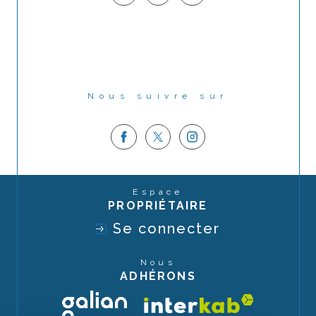
Nous suivre sur
Espace
PROPRIÉTAIRE
Se connecter
Nous
ADHÉRONS