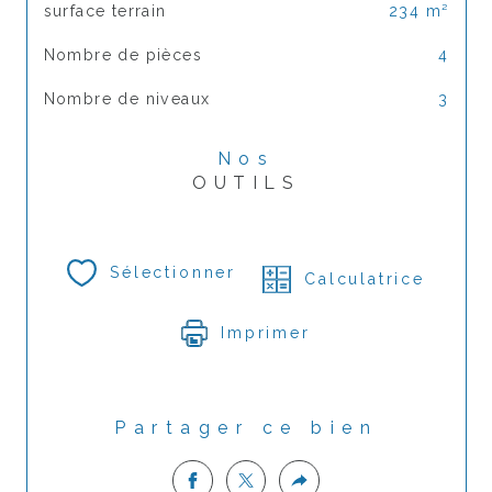
surface terrain
234 m²
Nombre de pièces
4
Nombre de niveaux
3
Nos
OUTILS
Sélectionner
Calculatrice
Imprimer
Partager ce bien