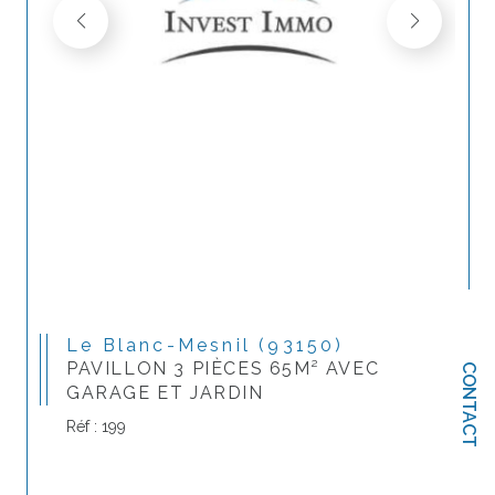
Le Blanc-Mesnil (93150)
PAVILLON 3 PIÈCES 65M² AVEC
CONTACT
GARAGE ET JARDIN
Réf : 199