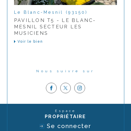
Le Blanc-Mesnil (93150)
PAVILLON T5 - LE BLANC-
MESNIL SECTEUR LES
MUSICIENS
Voir le bien
Nous suivre sur
Espace
PROPRIÉTAIRE
Se connecter