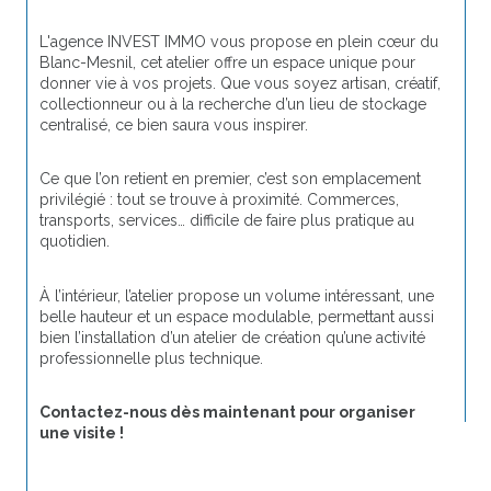
L'agence INVEST IMMO vous propose en plein cœur du 
Blanc-Mesnil, cet atelier offre un espace unique pour 
donner vie à vos projets. Que vous soyez artisan, créatif, 
collectionneur ou à la recherche d’un lieu de stockage 
centralisé, ce bien saura vous inspirer.
Ce que l’on retient en premier, c’est son emplacement 
privilégié : tout se trouve à proximité. Commerces, 
transports, services… difficile de faire plus pratique au 
quotidien.
À l’intérieur, l’atelier propose un volume intéressant, une 
belle hauteur et un espace modulable, permettant aussi 
bien l’installation d’un atelier de création qu’une activité 
professionnelle plus technique.
Contactez-nous dès maintenant pour organiser 
une visite !