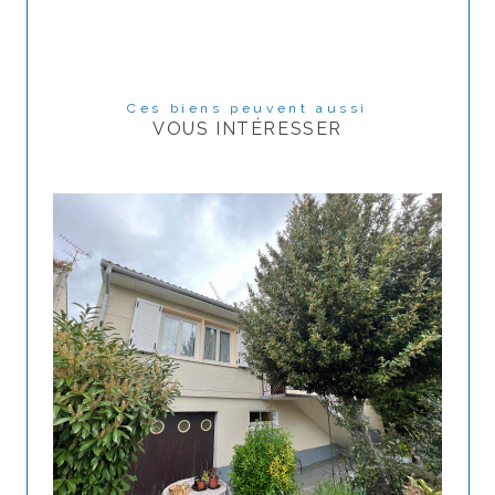
Ces biens peuvent aussi
VOUS INTÉRESSER