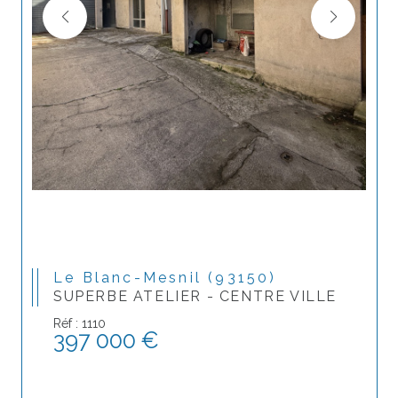
Le Blanc-Mesnil (93150)
SUPERBE ATELIER - CENTRE VILLE
Réf : 1110
397 000 €