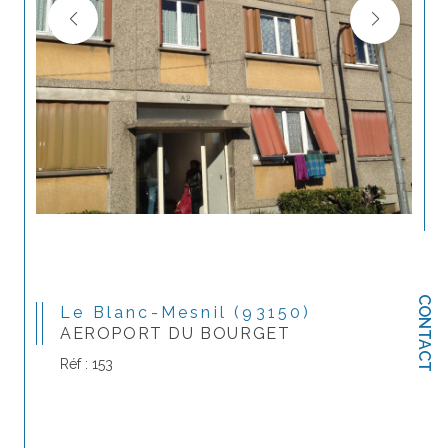
CONTACT
Le Blanc-Mesnil (93150)
AEROPORT DU BOURGET
Réf : 153