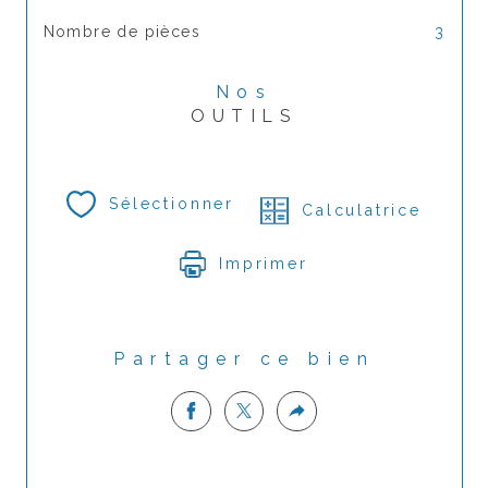
Nombre de pièces
3
Nos
OUTILS
Sélectionner
Calculatrice
Imprimer
Partager ce bien