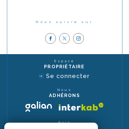
Nous suivre sur
Espace
PROPRIÉTAIRE
Se connecter
Nous
ADHÉRONS
Avis
CLIENTS