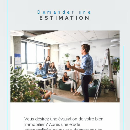
Demander une
ESTIMATION
Vous désirez une évaluation de votre bien
immobilier ? Après une étude
personnalisée, nous vous donnerons une