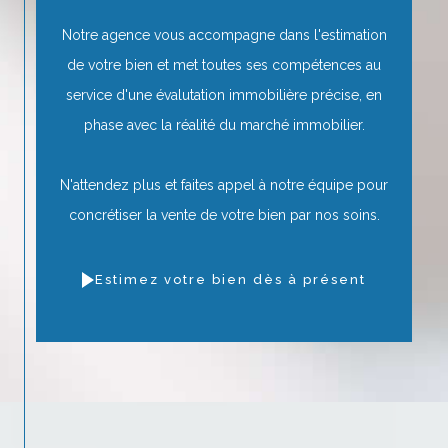
Notre agence vous accompagne dans l'estimation
de votre bien et met toutes ses compétences au
service d'une évalutation immobilière précise, en
phase avec la réalité du marché immobilier.
N'attendez plus et faites appel à notre équipe pour
concrétiser la vente de votre bien par nos soins.
Estimez votre bien dès à présent