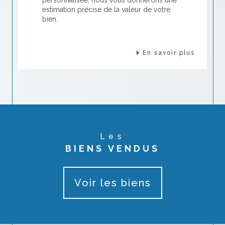
estimation précise de la valeur de votre
bien.
En savoir plus
Les
BIENS VENDUS
Voir les biens