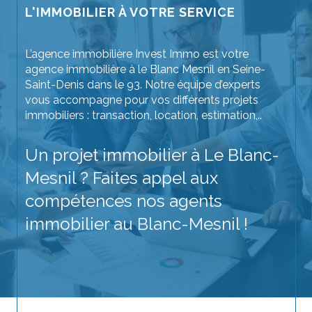
L'IMMOBILIER À VOTRE SERVICE
L’agence immobilière Invest Immo est votre
agence immobilière à le Blanc Mesnil en Seine-
Saint-Denis dans le 93. Notre équipe d’experts
vous accompagne pour vos différents projets
immobiliers : transaction, location, estimation,..
Un projet immobilier à Le Blanc-
Mesnil ? Faites appel aux
compétences nos agents
immobilier au Blanc-Mesnil !
Achetez votre prochain bien immobilier sans
crainte