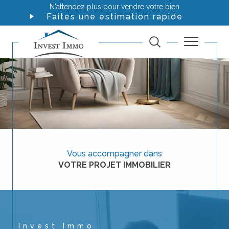
N'attendez plus pour vendre votre bien
Faites une estimation rapide
Vous accompagner dans
VOTRE PROJET IMMOBILIER
Invest Immo