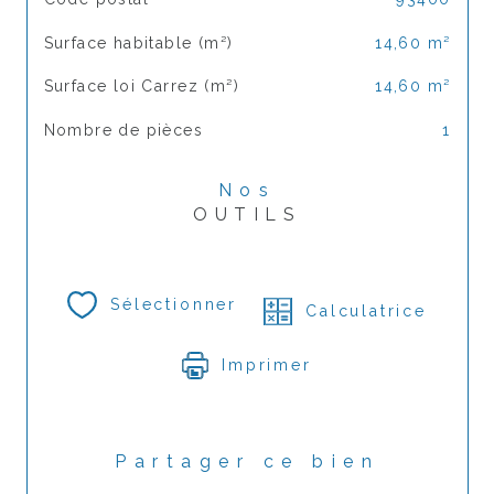
Surface habitable (m²)
14,60 m²
Surface loi Carrez (m²)
14,60 m²
Nombre de pièces
1
Nos
OUTILS
Sélectionner
Calculatrice
Imprimer
Partager ce bien