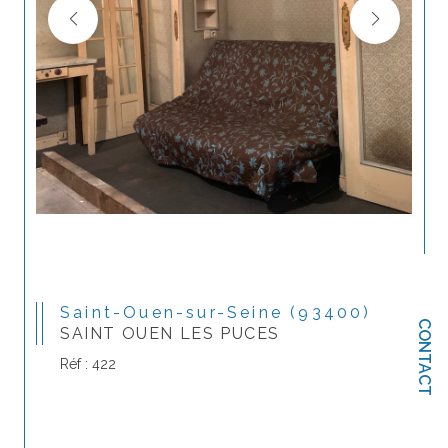
Saint-Ouen-sur-Seine (93400)
CONTACT
SAINT OUEN LES PUCES
Réf : 422