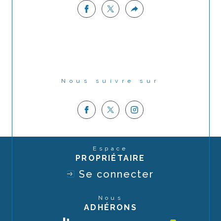
Nous suivre sur
Espace
PROPRIÉTAIRE
Se connecter
Nous
ADHÉRONS