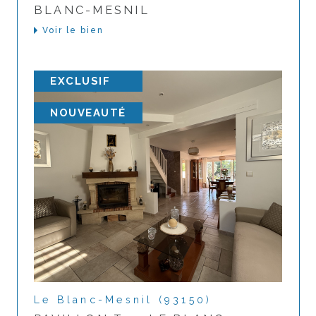
BLANC-MESNIL
Voir le bien
EXCLUSIF
NOUVEAUTÉ
Le Blanc-Mesnil (93150)