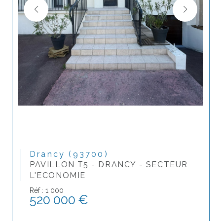
Drancy (93700)
PAVILLON T5 - DRANCY - SECTEUR
L'ECONOMIE
Réf : 1 000
520 000 €