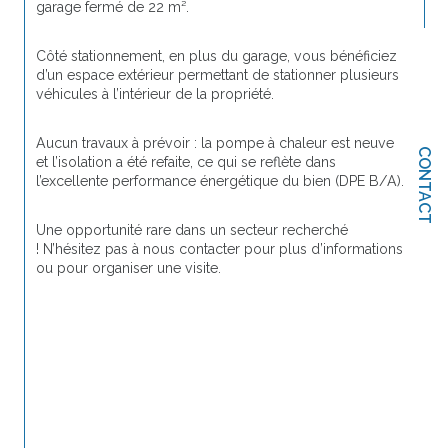
garage fermé de 22 m².
Côté stationnement, en plus du garage, vous bénéficiez 
d’un espace extérieur permettant de stationner plusieurs 
véhicules à l’intérieur de la propriété.
Aucun travaux à prévoir : la pompe à chaleur est neuve 
CONTACT
et l’isolation a été refaite, ce qui se reflète dans 
l’excellente performance énergétique du bien (DPE B/A).
Une opportunité rare dans un secteur recherché 
! N’hésitez pas à nous contacter pour plus d’informations 
ou pour organiser une visite.