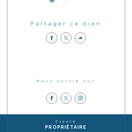
Partager ce bien
Nous suivre sur
Espace
PROPRIÉTAIRE