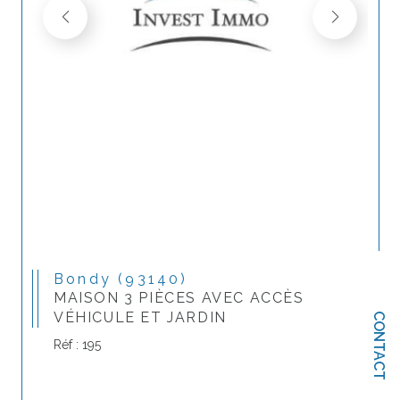
Bondy (93140)
MAISON 3 PIÈCES AVEC ACCÈS
VÉHICULE ET JARDIN
CONTACT
Réf : 195