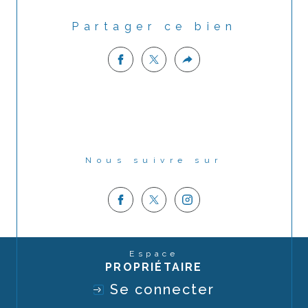
Partager ce bien
Nous suivre sur
Espace
PROPRIÉTAIRE
Se connecter