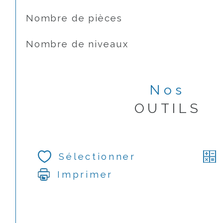
Nombre de pièces
Nombre de niveaux
Nos
OUTILS
Sélectionner
Imprimer