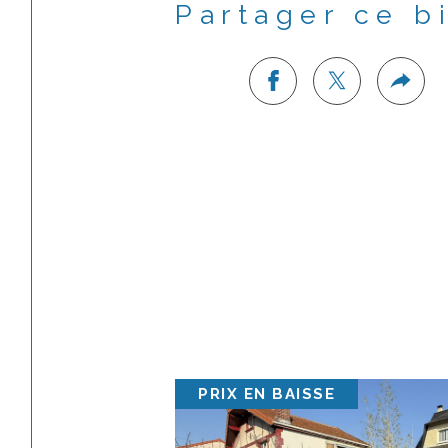
Partager ce b
PRIX EN BAISSE