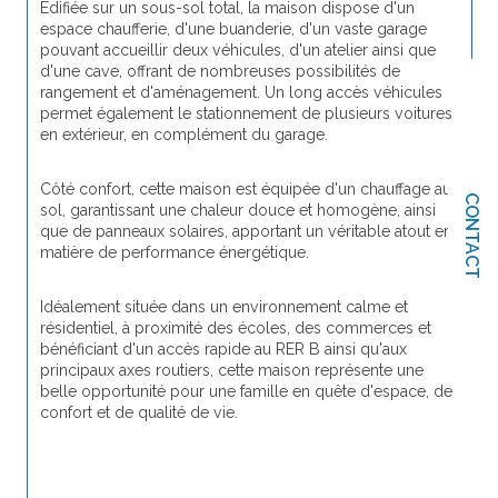
Édifiée sur un sous-sol total, la maison dispose d'un 
espace chaufferie, d'une buanderie, d'un vaste garage 
pouvant accueillir deux véhicules, d'un atelier ainsi que 
d'une cave, offrant de nombreuses possibilités de 
rangement et d'aménagement. Un long accès véhicules 
permet également le stationnement de plusieurs voitures 
en extérieur, en complément du garage.
Côté confort, cette maison est équipée d'un chauffage au 
CONTACT
sol, garantissant une chaleur douce et homogène, ainsi 
que de panneaux solaires, apportant un véritable atout en 
matière de performance énergétique.
Idéalement située dans un environnement calme et 
résidentiel, à proximité des écoles, des commerces et 
bénéficiant d'un accès rapide au RER B ainsi qu'aux 
principaux axes routiers, cette maison représente une 
belle opportunité pour une famille en quête d'espace, de 
confort et de qualité de vie.