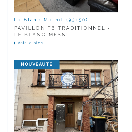
Le Blanc-Mesnil (93150)
PAVILLON T6 TRADITIONNEL -
LE BLANC-MESNIL
Voir le bien
NOUVEAUTÉ