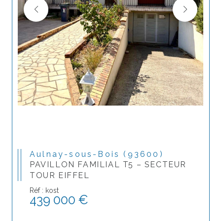
Aulnay-sous-Bois (93600)
PAVILLON FAMILIAL T5 – SECTEUR
TOUR EIFFEL
Réf : kost
439 000 €