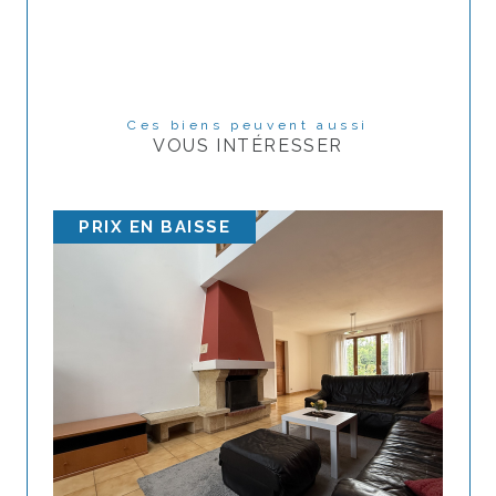
Ces biens peuvent aussi
VOUS INTÉRESSER
PRIX EN BAISSE