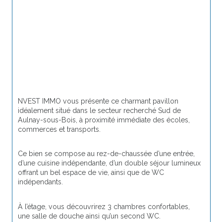
NVEST IMMO vous présente ce charmant pavillon 
idéalement situé dans le secteur recherché Sud de 
Aulnay-sous-Bois
, à proximité immédiate des écoles, 
commerces et transports.
Ce bien se compose au rez-de-chaussée d’une entrée, 
d’une cuisine indépendante, d’un double séjour lumineux 
offrant un bel espace de vie, ainsi que de WC 
indépendants.
À l’étage, vous découvrirez 3 chambres confortables, 
une salle de douche ainsi qu’un second WC.