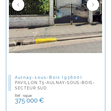
Aulnay-sous-Bois (93600)
PAVILLON T5-AULNAY-SOUS-BOIS-
SECTEUR SUD
Réf : najuar
375 000 €