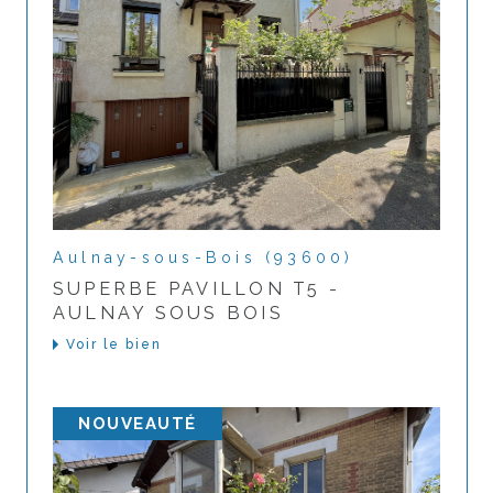
Aulnay-sous-Bois (93600)
SUPERBE PAVILLON T5 -
AULNAY SOUS BOIS
Voir le bien
NOUVEAUTÉ