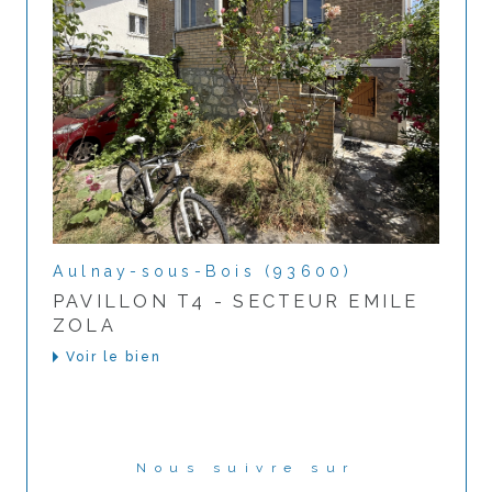
Aulnay-sous-Bois (93600)
PAVILLON T4 - SECTEUR EMILE
ZOLA
Voir le bien
Nous suivre sur