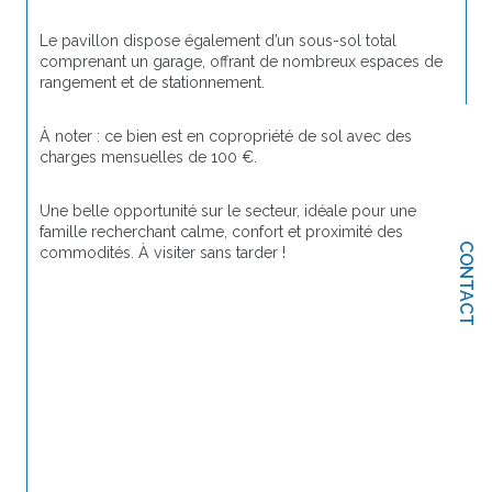
Le pavillon dispose également d’un sous-sol total 
comprenant un garage, offrant de nombreux espaces de 
rangement et de stationnement.
À noter : ce bien est en copropriété de sol avec des 
charges mensuelles de 100 €.
Une belle opportunité sur le secteur, idéale pour une 
famille recherchant calme, confort et proximité des 
CONTACT
commodités. À visiter sans tarder !