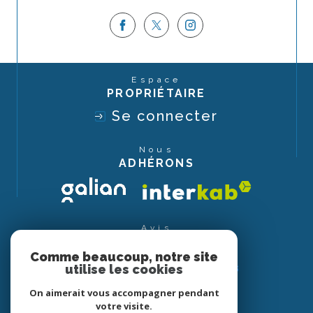
Espace
PROPRIÉTAIRE
Se connecter
Nous
ADHÉRONS
Avis
CLIENTS
Comme beaucoup, notre site
utilise les cookies
On aimerait vous accompagner pendant
votre visite.