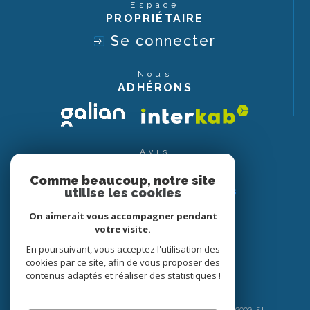
Espace
PROPRIÉTAIRE
Se connecter
Nous
ADHÉRONS
Avis
CLIENTS
Comme beaucoup, notre site
utilise les cookies
On aimerait vous accompagner pendant
votre visite.
En poursuivant, vous acceptez l'utilisation des
cookies par ce site, afin de vous proposer des
contenus adaptés et réaliser des statistiques !
© 2026 | TOUS DROITS RÉSERVÉS | TRADUCTION POWERED BY GOOGLE |