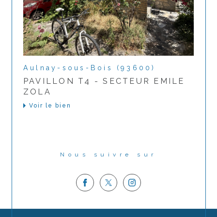
Aulnay-sous-Bois (93600)
PAVILLON T4 - SECTEUR EMILE
ZOLA
Voir le bien
Nous suivre sur