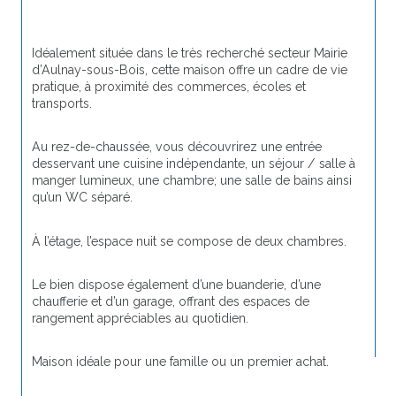
Idéalement située dans le très recherché secteur Mairie 
d’Aulnay-sous-Bois, cette maison offre un cadre de vie 
pratique, à proximité des commerces, écoles et 
transports.
Au rez-de-chaussée, vous découvrirez une entrée 
desservant une cuisine indépendante, un séjour / salle à 
manger lumineux, une chambre; une salle de bains ainsi 
qu’un WC séparé.
À l’étage, l’espace nuit se compose de deux chambres.
Le bien dispose également d’une buanderie, d’une 
chaufferie et d’un garage, offrant des espaces de 
rangement appréciables au quotidien.
Maison idéale pour une famille ou un premier achat.