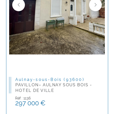
Aulnay-sous-Bois (93600)
PAVILLON– AULNAY SOUS BOIS -
HOTEL DE VILLE
Réf : 1136
297 000 €