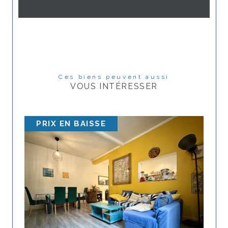
Ces biens peuvent aussi
VOUS INTÉRESSER
PRIX EN BAISSE