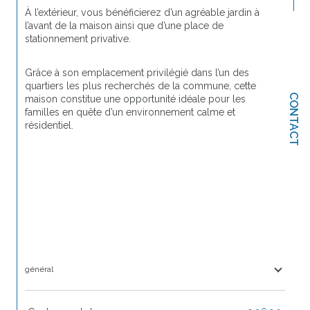
À l’extérieur, vous bénéficierez d’un agréable jardin à 
l’avant de la maison ainsi que d’une place de 
stationnement privative.
Grâce à son emplacement privilégié dans l’un des 
quartiers les plus recherchés de la commune, cette 
CONTACT
maison constitue une opportunité idéale pour les 
familles en quête d’un environnement calme et 
résidentiel.
général