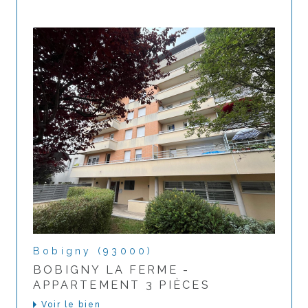
Bobigny (93000)
BOBIGNY LA FERME -
APPARTEMENT 3 PIÈCES
Voir le bien