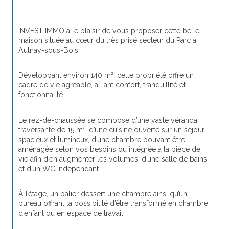
INVEST IMMO a le plaisir de vous proposer cette belle 
maison située au cœur du très prisé secteur du Parc à 
Aulnay-sous-Bois.
Développant environ 140 m², cette propriété offre un 
cadre de vie agréable, alliant confort, tranquillité et 
fonctionnalité.
Le rez-de-chaussée se compose d’une vaste véranda 
traversante de 15 m², d’une cuisine ouverte sur un séjour 
spacieux et lumineux, d’une chambre pouvant être 
aménagée selon vos besoins ou intégrée à la pièce de 
vie afin d’en augmenter les volumes, d’une salle de bains 
et d’un WC indépendant.
À l’étage, un palier dessert une chambre ainsi qu’un 
bureau offrant la possibilité d’être transformé en chambre 
d’enfant ou en espace de travail.