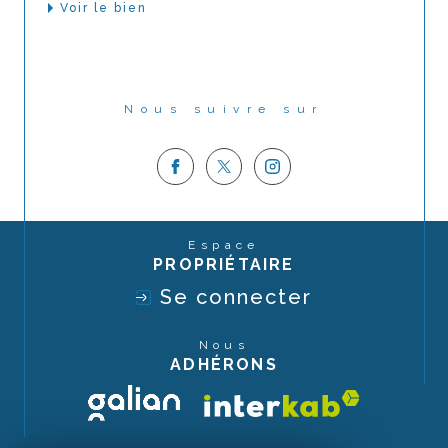
Voir le bien
Nous suivre sur
Espace
PROPRIÉTAIRE
Se connecter
Nous
ADHÉRONS