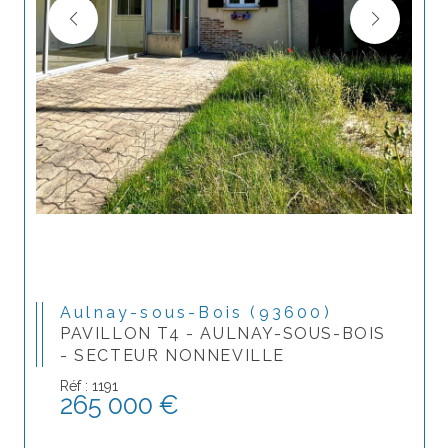
Aulnay-sous-Bois (93600)
PAVILLON T4 - AULNAY-SOUS-BOIS
- SECTEUR NONNEVILLE
Réf : 1191
265 000 €