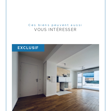
Ces biens peuvent aussi
VOUS INTÉRESSER
EXCLUSIF