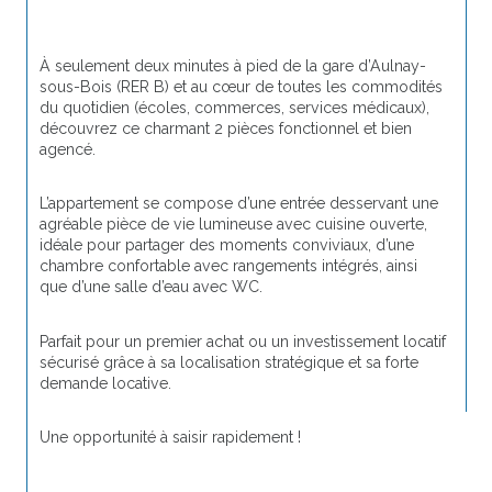
À seulement deux minutes à pied de la gare d’Aulnay-
sous-Bois (RER B) et au cœur de toutes les commodités 
du quotidien (écoles, commerces, services médicaux), 
découvrez ce charmant 2 pièces fonctionnel et bien 
agencé.
L’appartement se compose d’une entrée desservant une 
agréable pièce de vie lumineuse avec cuisine ouverte, 
idéale pour partager des moments conviviaux, d’une 
chambre confortable avec rangements intégrés, ainsi 
que d’une salle d’eau avec WC.
Parfait pour un premier achat ou un investissement locatif 
sécurisé grâce à sa localisation stratégique et sa forte 
demande locative.
Une opportunité à saisir rapidement !