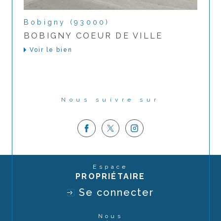
Bobigny (93000)
BOBIGNY COEUR DE VILLE
Voir le bien
Nous suivre sur
Espace
PROPRIÉTAIRE
Se connecter
Nous