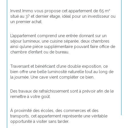
Invest Immo
 vous propose cet appartement de 65 m² 
situé au 3? et dernier étage, idéal pour un investisseur ou 
un premier achat.
L’appartement comprend une entrée donnant sur un 
séjour lumineux, une cuisine séparée, deux chambres 
ainsi qu’une pièce supplémentaire pouvant faire office de 
chambre d’enfant ou de bureau.
Traversant et bénéficiant d’une double exposition, ce 
bien offre une belle luminosité naturelle tout au long de 
la journée. Une cave vient compléter ce bien.
Des travaux de rafraîchissement sont à prévoir afin de le 
remettre à votre goût.
À proximité des écoles, des commerces et des 
transports, cet appartement représente une véritable 
opportunité à visiter sans tarder.