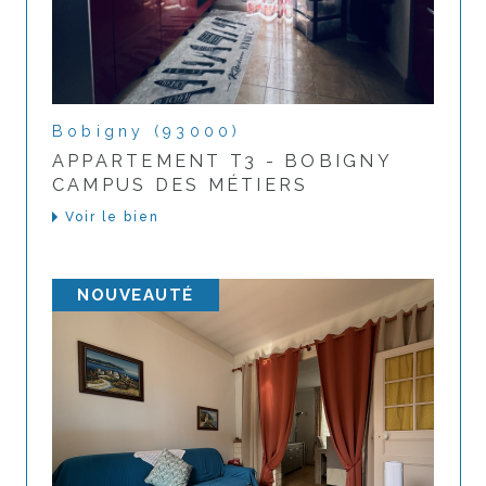
Bobigny (93000)
APPARTEMENT T3 - BOBIGNY
CAMPUS DES MÉTIERS
Voir le bien
NOUVEAUTÉ