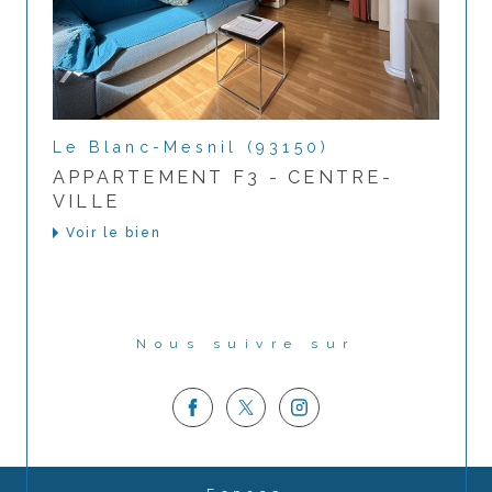
Le Blanc-Mesnil (93150)
APPARTEMENT F3 - CENTRE-
VILLE
Voir le bien
Nous suivre sur