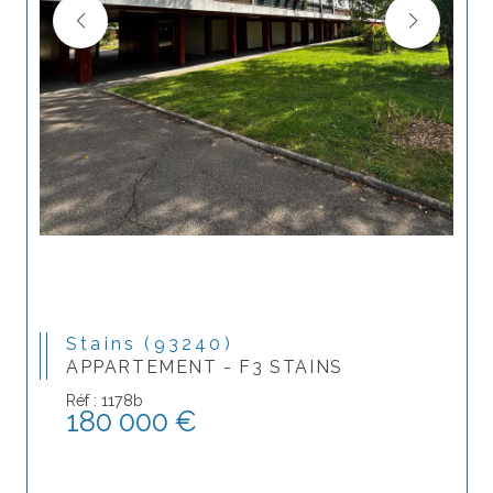
Stains (93240)
APPARTEMENT - F3 STAINS
Réf : 1178b
180 000 €