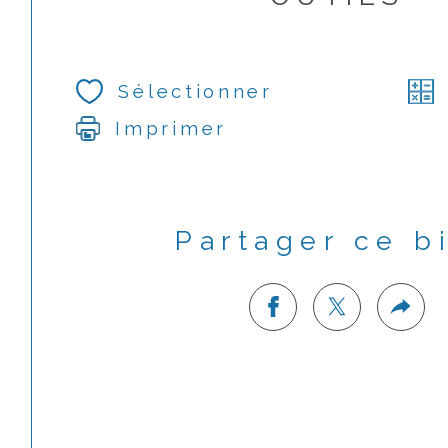
Sélectionner
Imprimer
Partager ce b