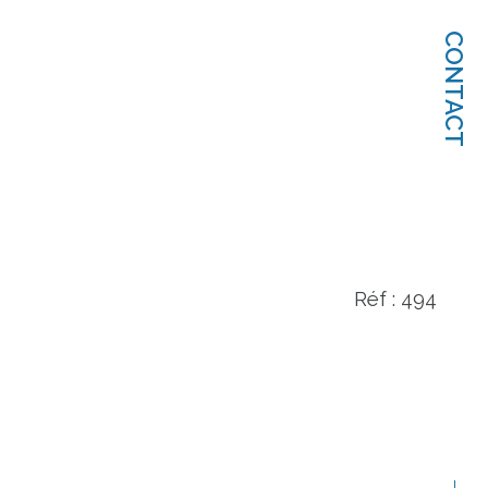
CONTACT
Réf : 494