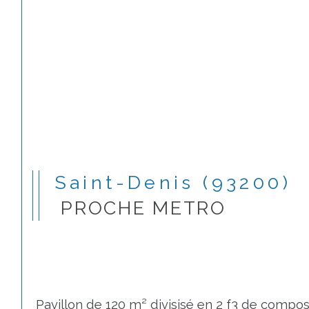
Saint-Denis (93200)
PROCHE METRO
 Pavillon de 120 m² divisisé en 2 f3 de composi