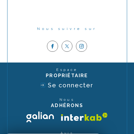
Nous suivre sur
Espace
PROPRIÉTAIRE
Se connecter
Nous
ADHÉRONS
Avis