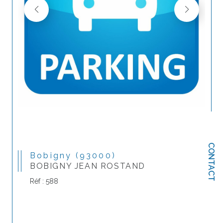
CONTACT
Bobigny (93000)
BOBIGNY JEAN ROSTAND
Réf : 588