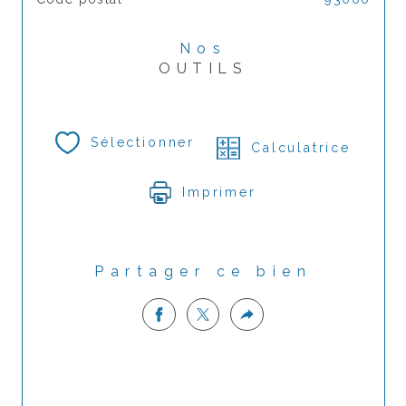
Nos
OUTILS
Sélectionner
Calculatrice
Imprimer
Partager ce bien