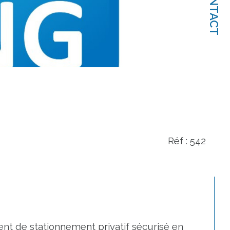
CONTACT
Réf : 542
 de stationnement privatif sécurisé en 