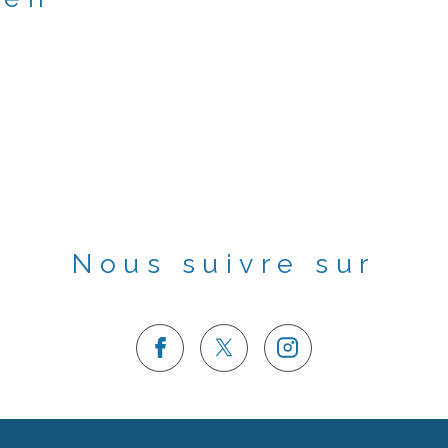
Nous suivre sur