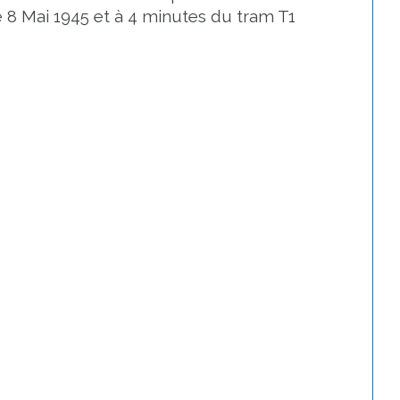
 8 Mai 1945 et à 4 minutes du tram T1 