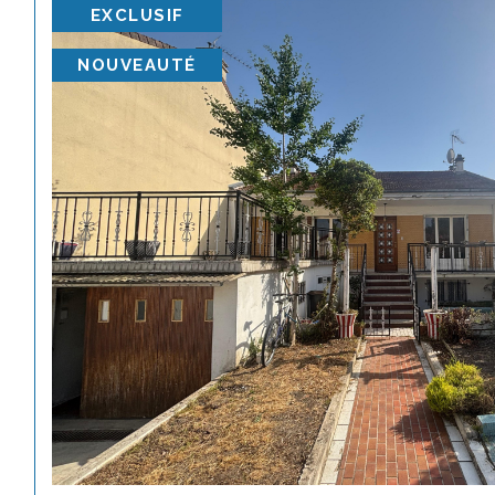
EXCLUSIF
NOUVEAUTÉ