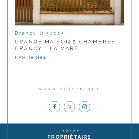
Drancy (93700)
GRANDE MAISON 5 CHAMBRES -
DRANCY - LA MARE
Voir le bien
Nous suivre sur
Espace
PROPRIÉTAIRE