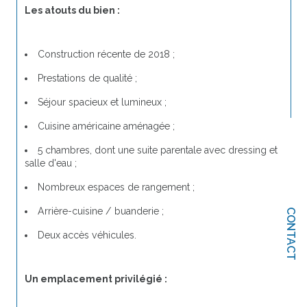
Les atouts du bien :
Construction récente de 2018 ;
Prestations de qualité ;
Séjour spacieux et lumineux ;
Cuisine américaine aménagée ;
5 chambres, dont une suite parentale avec dressing et 
salle d'eau ;
Nombreux espaces de rangement ;
Arrière-cuisine / buanderie ;
CONTACT
Deux accès véhicules.
Un emplacement privilégié :