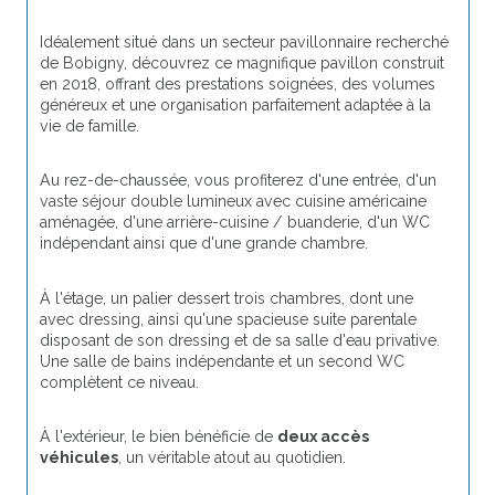
Idéalement situé dans un secteur pavillonnaire recherché 
de Bobigny, découvrez ce magnifique pavillon construit 
en 2018, offrant des prestations soignées, des volumes 
généreux et une organisation parfaitement adaptée à la 
vie de famille.
Au rez-de-chaussée, vous profiterez d'une entrée, d'un 
vaste séjour double lumineux avec cuisine américaine 
aménagée, d'une arrière-cuisine / buanderie, d'un WC 
indépendant ainsi que d'une grande chambre.
À l'étage, un palier dessert trois chambres, dont une 
avec dressing, ainsi qu'une spacieuse suite parentale 
disposant de son dressing et de sa salle d'eau privative. 
Une salle de bains indépendante et un second WC 
complètent ce niveau.
À l'extérieur, le bien bénéficie de 
deux accès 
véhicules
, un véritable atout au quotidien.