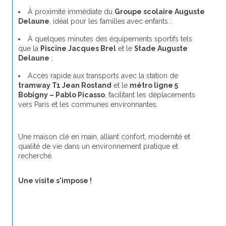
À proximité immédiate du 
Groupe scolaire Auguste 
Delaune
, idéal pour les familles avec enfants ;
À quelques minutes des équipements sportifs tels 
que la 
Piscine Jacques Brel
 et le 
Stade Auguste 
Delaune
 ;
Accès rapide aux transports avec la station de 
tramway T1 Jean Rostand
 et le 
métro ligne 5 
Bobigny – Pablo Picasso
, facilitant les déplacements 
vers Paris et les communes environnantes.
Une maison clé en main, alliant confort, modernité et 
qualité de vie dans un environnement pratique et 
recherché.
Une visite s'impose !