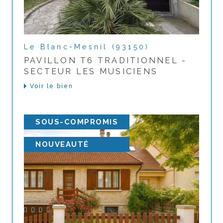
Le Blanc-Mesnil (93150)
PAVILLON T6 TRADITIONNEL -
SECTEUR LES MUSICIENS
Voir le bien
SOUS-COMPROMIS
NOUVEAUTÉ