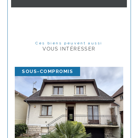
Ces biens peuvent aussi
VOUS INTÉRESSER
SOUS-COMPROMIS