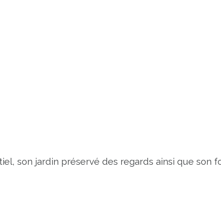
el, son jardin préservé des regards ainsi que son 