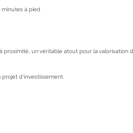
0 minutes à pied
à proximité, un véritable atout pour la valorisation 
 projet d'investissement.