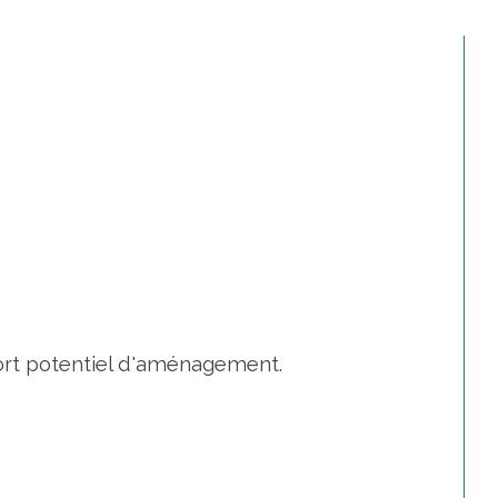
fort potentiel d'aménagement.