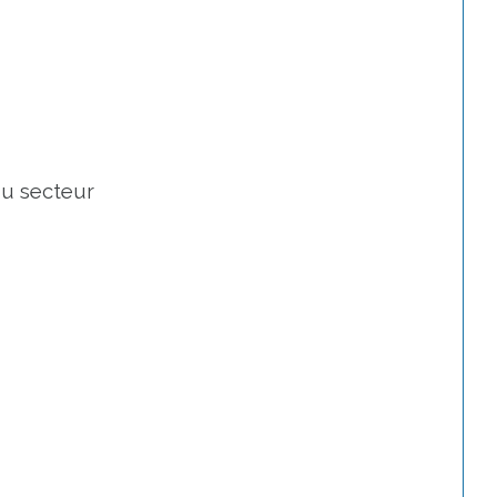
du secteur