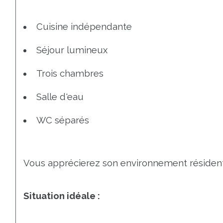
Cuisine indépendante
Séjour lumineux
Trois chambres
Salle d'eau
WC séparés
Vous apprécierez son environnement résidenti
Situation idéale :