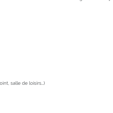
, salle de loisirs...)