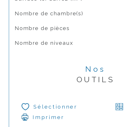
Nombre de chambre(s)
Nombre de pièces
Nombre de niveaux
Nos
OUTILS
Sélectionner
Imprimer