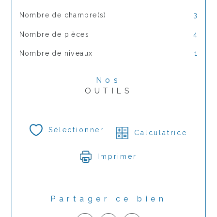
Nombre de chambre(s)
3
Nombre de pièces
4
Nombre de niveaux
1
Nos
OUTILS
Sélectionner
Calculatrice
Imprimer
Partager ce bien