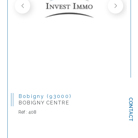
Bobigny (93000)
CONTACT
BOBIGNY CENTRE
Réf : 408