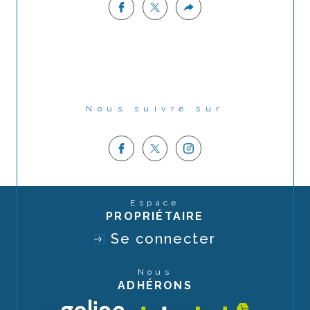
Nous suivre sur
Espace
PROPRIÉTAIRE
Se connecter
Nous
ADHÉRONS