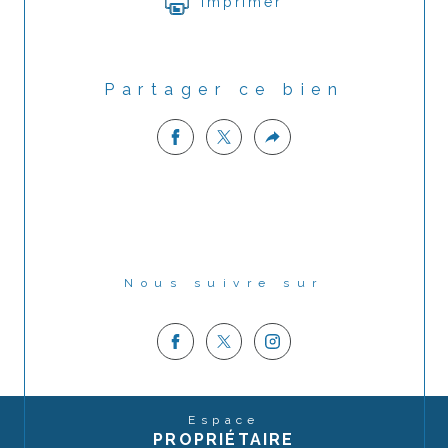
Imprimer
Partager ce bien
Nous suivre sur
Espace
PROPRIÉTAIRE