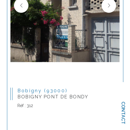
Bobigny (93000)
BOBIGNY PONT DE BONDY
CONTACT
Réf : 312