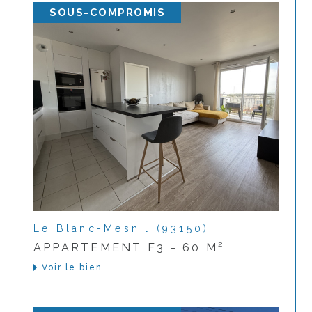
SOUS-COMPROMIS
Le Blanc-Mesnil (93150)
APPARTEMENT F3 - 60 M²
Voir le bien