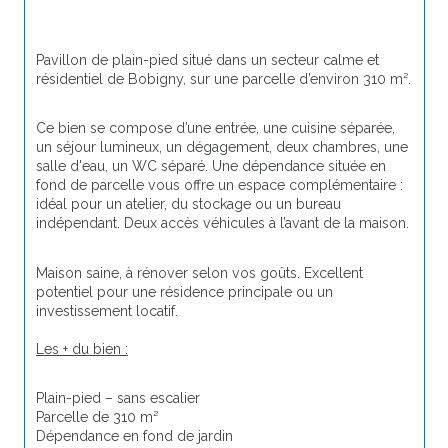
Pavillon de plain-pied situé dans un secteur calme et 
résidentiel de Bobigny, sur une parcelle d’environ 310 m².
Ce bien se compose d’une entrée, une cuisine séparée, 
un séjour lumineux, un dégagement, deux chambres, une 
salle d'eau, un WC séparé. Une dépendance située en 
fond de parcelle vous offre un espace complémentaire : 
idéal pour un atelier, du stockage ou un bureau 
indépendant. Deux accès véhicules à l’avant de la maison.
Maison saine, à rénover selon vos goûts. Excellent 
potentiel pour une résidence principale ou un 
investissement locatif.
Les + du bien :
Plain-pied – sans escalier
Parcelle de 310 m² 
Dépendance en fond de jardin