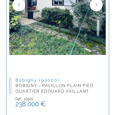
Bobigny (93000)
BOBIGNY - PAVILLON PLAIN PIED
QUARTIER EDOUARD VAILLANT
Réf : 10910
238 000 €