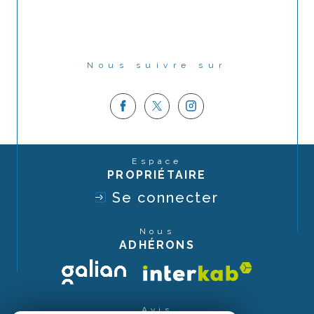
Nous suivre sur
Espace
PROPRIÉTAIRE
Se connecter
Nous
ADHÉRONS
Avis