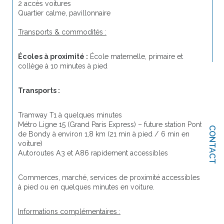
2 accès voitures
Quartier calme, pavillonnaire
Transports & commodités :
Écoles à proximité :
 École maternelle, primaire et 
collège à 10 minutes à pied
Transports :
Tramway T1 à quelques minutes
Métro Ligne 15 (Grand Paris Express) – future station Pont 
CONTACT
de Bondy à environ 1,8 km (21 min à pied / 6 min en 
voiture)
Autoroutes A3 et A86 rapidement accessibles
Commerces, marché, services de proximité accessibles 
à pied ou en quelques minutes en voiture.
Informations complémentaires :