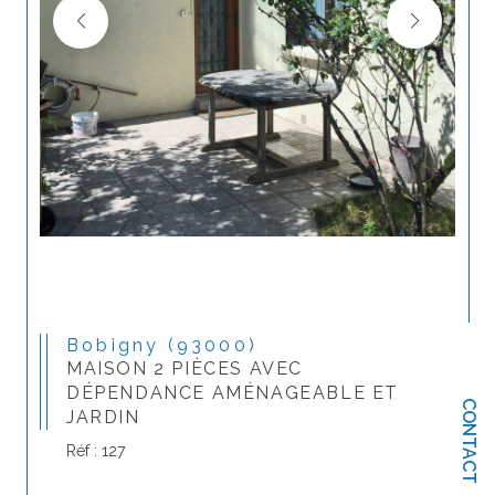
Bobigny (93000)
MAISON 2 PIÈCES AVEC
DÉPENDANCE AMÉNAGEABLE ET
CONTACT
JARDIN
Réf : 127