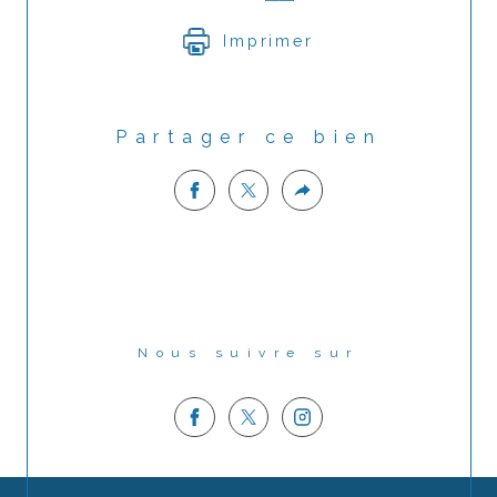
Imprimer
Partager ce bien
Nous suivre sur