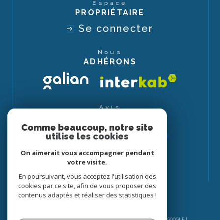
Espace
PROPRIÉTAIRE
Se connecter
Nous
ADHÉRONS
Avis
CLIENTS
Comme beaucoup, notre site
utilise les cookies
On aimerait vous accompagner pendant
votre visite.
En poursuivant, vous acceptez l'utilisation des
cookies par ce site, afin de vous proposer des
contenus adaptés et réaliser des statistiques !
© 2026 | TOUS DROITS RÉSERVÉS | TRADUCTION POWERED BY GOOGLE |