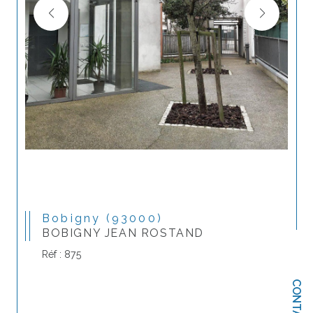
Bobigny (93000)
BOBIGNY JEAN ROSTAND
Réf : 875
CONTACT