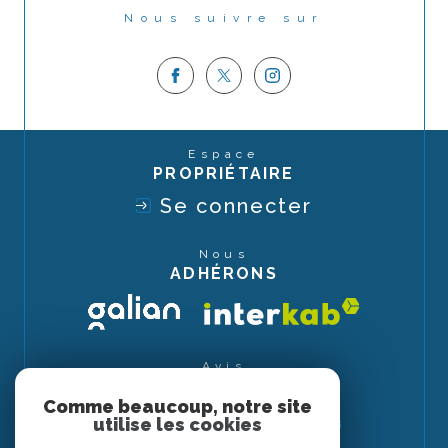
Nous suivre sur
Espace
PROPRIÉTAIRE
Se connecter
Nous
ADHÉRONS
Avis
CLIENTS
Comme beaucoup, notre site
utilise les cookies