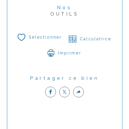
Nos
OUTILS
Sélectionner
Calculatrice
Imprimer
Partager ce bien