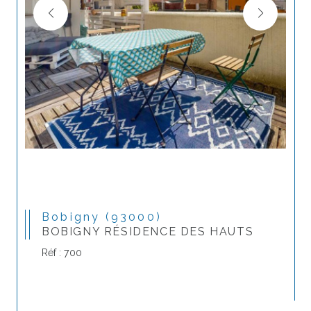
Bobigny (93000)
BOBIGNY RÉSIDENCE DES HAUTS
Réf : 700