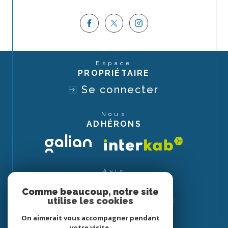
Espace
PROPRIÉTAIRE
Se connecter
Nous
ADHÉRONS
Avis
CLIENTS
Comme beaucoup, notre site
utilise les cookies
On aimerait vous accompagner pendant
votre visite.