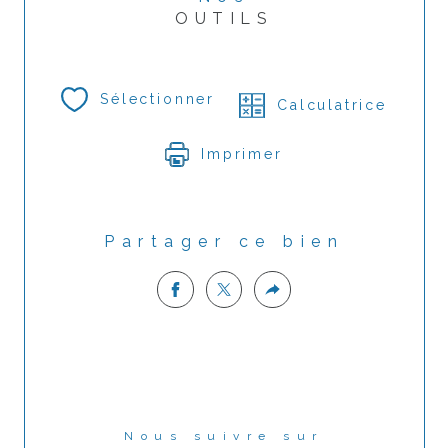
OUTILS
Sélectionner
Calculatrice
Imprimer
Partager ce bien
Nous suivre sur