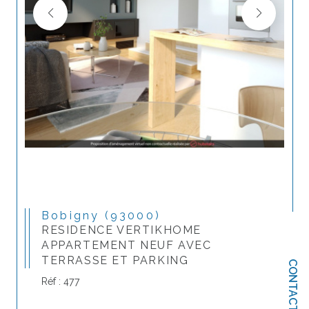
Bobigny (93000)
RESIDENCE VERTIKHOME
APPARTEMENT NEUF AVEC
TERRASSE ET PARKING
CONTACT
Réf : 477