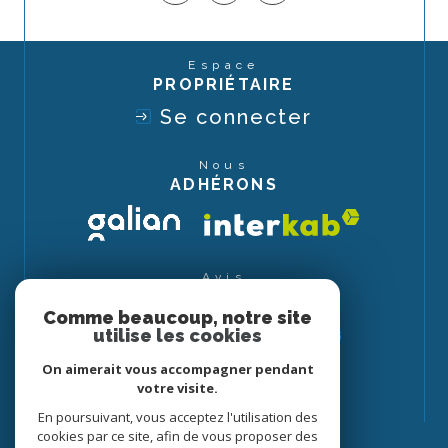
Espace
PROPRIÉTAIRE
Se connecter
Nous
ADHÉRONS
Avis
CLIENTS
Comme beaucoup, notre site
utilise les cookies
On aimerait vous accompagner pendant
votre visite.
En poursuivant, vous acceptez l'utilisation des
cookies par ce site, afin de vous proposer des