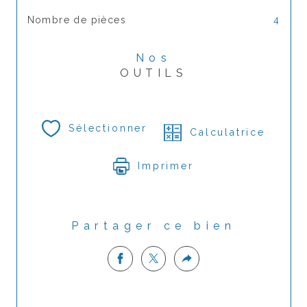
Nombre de pièces
4
Nos
OUTILS
Sélectionner
Calculatrice
Imprimer
Partager ce bien