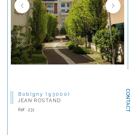
CONTACT
Bobigny (93000)
JEAN ROSTAND
Réf : 231