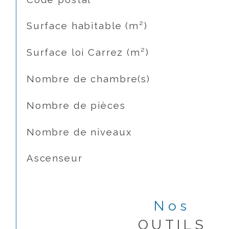
Surface habitable (m²)
Surface loi Carrez (m²)
Nombre de chambre(s)
Nombre de pièces
Nombre de niveaux
Ascenseur
Nos
OUTILS