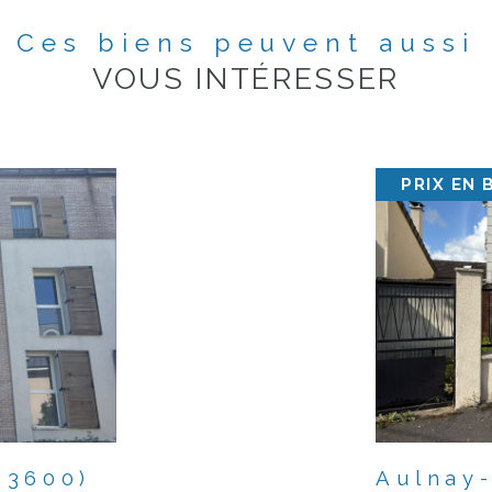
Ces biens peuvent aussi
VOUS INTÉRESSER
PRIX EN 
93600)
Aulnay-