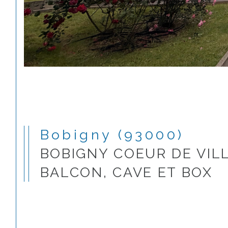
Bobigny (93000)
BOBIGNY COEUR DE VILL
BALCON, CAVE ET BOX