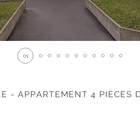
01
E - APPARTEMENT 4 PIÈCES D