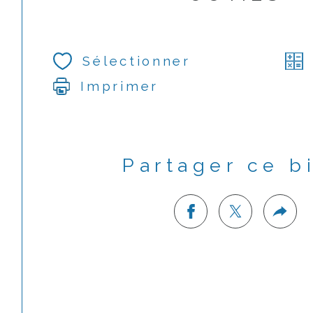
Sélectionner
Imprimer
Partager ce b