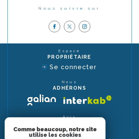
Nous suivre sur
Espace
PROPRIÉTAIRE
Se connecter
Nous
ADHÉRONS
Avis
CLIENTS
Comme beaucoup, notre site
utilise les cookies