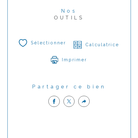
Nos
OUTILS
Sélectionner
Calculatrice
Imprimer
Partager ce bien