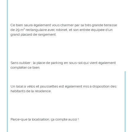
Ce bien saura également vous charmer par sa très grande terrasse 
de 29 m² rectangulaire avec robinet, et son entrée équipée d’un 
grand placard de rangement.
Sans oublier : la place de parking en sous-sol qui vient également 
compléter ce bien.
Un local à vélos et poussettes est également mis à disposition des 
habitants de la résidence.
Parce-que la localisation, ça compte aussi !