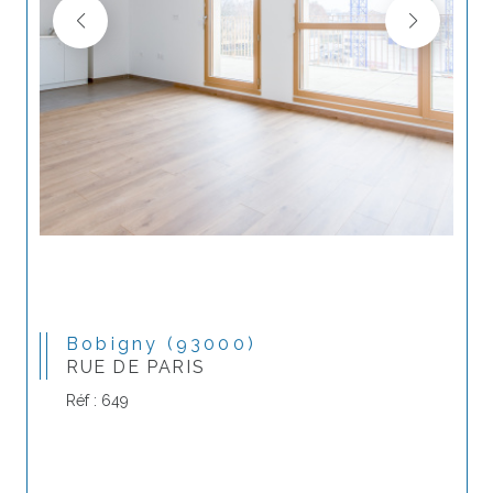
Bobigny (93000)
RUE DE PARIS
Réf : 649