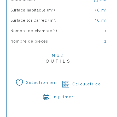
Surface habitable (m²)
36 m²
Surface loi Carrez (m²)
36 m²
Nombre de chambre(s)
1
Nombre de pièces
2
Nos
OUTILS
Sélectionner
Calculatrice
Imprimer