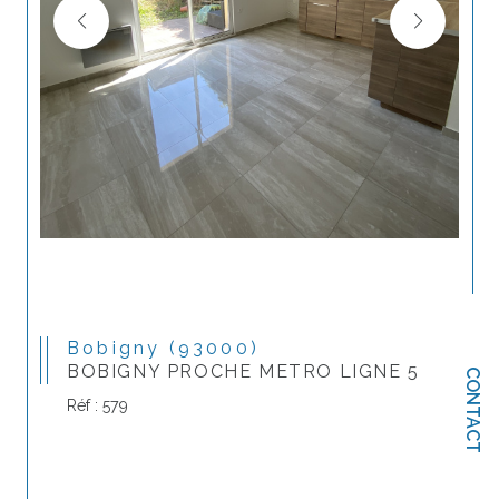
Bobigny (93000)
BOBIGNY PROCHE METRO LIGNE 5
CONTACT
Réf : 579