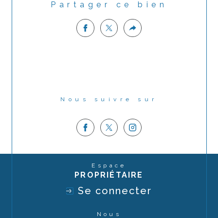
Partager ce bien
Nous suivre sur
Espace
PROPRIÉTAIRE
Se connecter
Nous