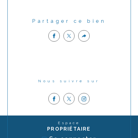
Partager ce bien
Nous suivre sur
Espace
PROPRIÉTAIRE