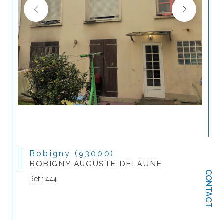
Bobigny (93000)
BOBIGNY AUGUSTE DELAUNE
CONTACT
Réf : 444