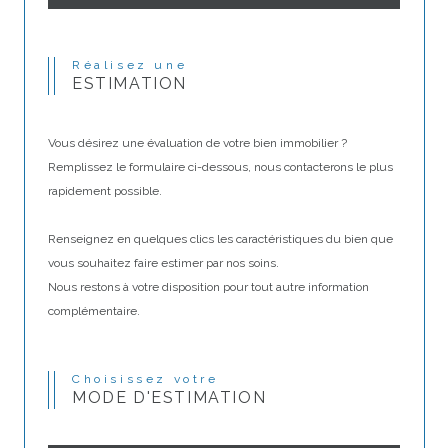
Réalisez une
ESTIMATION
Vous désirez une évaluation de votre bien immobilier ?
Remplissez le formulaire ci-dessous, nous contacterons le plus
rapidement possible.
Renseignez en quelques clics les caractéristiques du bien que
vous souhaitez faire estimer par nos soins.
Nous restons à votre disposition pour tout autre information
complémentaire.
Choisissez votre
MODE D'ESTIMATION